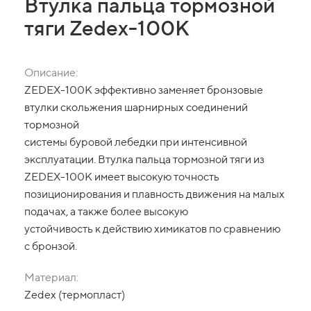
Втулка пальца тормозной
тяги Zedex-100K
Описание:
ZEDEX-100K эффективно заменяет бронзовые
втулки скольжения шарнирных соединений
тормозной
системы буровой лебедки при интенсивной
эксплуатации. Втулка пальца тормозной тяги из
ZEDEX-100K имеет высокую точность
позиционирования и плавность движения на малых
подачах, а также более высокую
устойчивость к действию химикатов по сравнению
с бронзой.
Материал:
Zedex (термопласт)