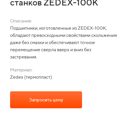
станков ZEDEX-100K
Описание:
Подшипники, изготовленные из ZEDEX-100K,
обладают превосходными свойствами скольжения
даже без смазки и обеспечивают точное
перемещение сверла вверх и вниз без
застревания.
Материал:
Zedex (термопласт)
Запросить цену