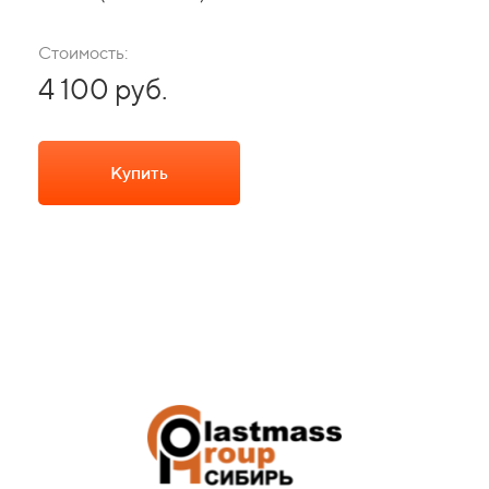
Стоимость:
4 100 руб.
Купить